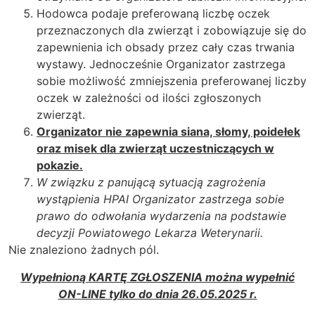
Hodowca podaje preferowaną liczbę oczek
przeznaczonych dla zwierząt i zobowiązuje się do
zapewnienia ich obsady przez cały czas trwania
wystawy. Jednocześnie Organizator zastrzega
sobie możliwość zmniejszenia preferowanej liczby
oczek w zależności od ilości zgłoszonych
zwierząt.
Organizator nie zapewnia siana, słomy, poidełek
oraz misek dla zwierząt uczestniczących w
pokazie.
W związku z panującą sytuacją zagrożenia
wystąpienia HPAI Organizator zastrzega sobie
prawo do odwołania wydarzenia na podstawie
decyzji Powiatowego Lekarza Weterynarii.
Nie znaleziono żadnych pól.
Wypełnioną KARTĘ ZGŁOSZENIA można wypełnić
ON-LINE tylko do dnia 26.05.2025 r.