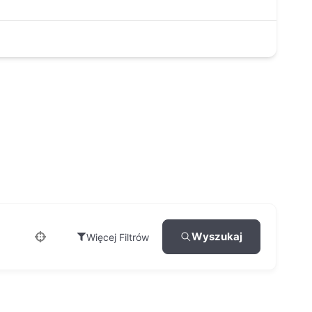
Wyszukaj
Więcej Filtrów