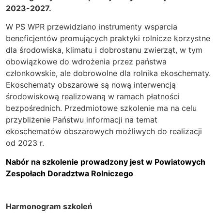
2023-2027.
W PS WPR przewidziano instrumenty wsparcia
beneficjentów promujących praktyki rolnicze korzystne
dla środowiska, klimatu i dobrostanu zwierząt, w tym
obowiązkowe do wdrożenia przez państwa
członkowskie, ale dobrowolne dla rolnika ekoschematy.
Ekoschematy obszarowe są nową interwencją
środowiskową realizowaną w ramach płatności
bezpośrednich. Przedmiotowe szkolenie ma na celu
przybliżenie Państwu informacji na temat
ekoschematów obszarowych możliwych do realizacji
od 2023 r.
Nabór na szkolenie prowadzony jest w Powiatowych
Zespołach Doradztwa Rolniczego
Harmonogram szkoleń