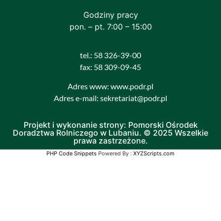
Godziny pracy
pon. – pt. 7:00 – 15:00
tel.: 58 326-39-00
fax: 58 309-09-45
Adres www: www.podr.pl
Adres e-mail: sekretariat@podr.pl
Projekt i wykonanie strony: Pomorski Ośrodek
Doradztwa Rolniczego w Lubaniu. © 2025 Wszelkie
prawa zastrzeżone.
PHP Code Snippets
Powered By :
XYZScripts.com