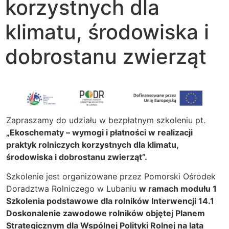
korzystnych dla
klimatu, środowiska i
dobrostanu zwierząt
Zapraszamy do udziału w bezpłatnym szkoleniu pt.
„Ekoschematy – wymogi i płatności w realizacji
praktyk rolniczych korzystnych dla klimatu,
środowiska i dobrostanu zwierząt”.
Szkolenie jest organizowane przez Pomorski Ośrodek
Doradztwa Rolniczego w Lubaniu
w ramach modułu 1
Szkolenia podstawowe dla rolników Interwencji 14.1
Doskonalenie zawodowe rolników objętej Planem
Strategicznym dla Wspólnej Polityki Rolnej na lata