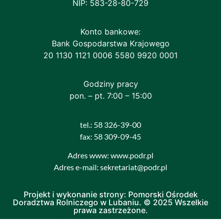
NIP: 583-28-80-729
Konto bankowe:
Bank Gospodarstwa Krajowego
20 1130 1121 0006 5580 9920 0001
Godziny pracy
pon. – pt. 7:00 – 15:00
tel.: 58 326-39-00
fax: 58 309-09-45
Adres www: www.podr.pl
Adres e-mail: sekretariat@podr.pl
Projekt i wykonanie strony: Pomorski Ośrodek
Doradztwa Rolniczego w Lubaniu. © 2025 Wszelkie
prawa zastrzeżone.