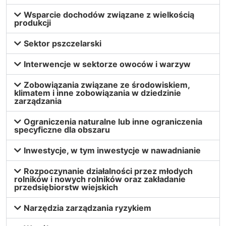
Wsparcie dochodów związane z wielkością
produkcji
Sektor pszczelarski
Interwencje w sektorze owoców i warzyw
Zobowiązania związane ze środowiskiem,
klimatem i inne zobowiązania w dziedzinie
zarządzania
Ograniczenia naturalne lub inne ograniczenia
specyficzne dla obszaru
Inwestycje, w tym inwestycje w nawadnianie
Rozpoczynanie działalności przez młodych
rolników i nowych rolników oraz zakładanie
przedsiębiorstw wiejskich
Narzędzia zarządzania ryzykiem