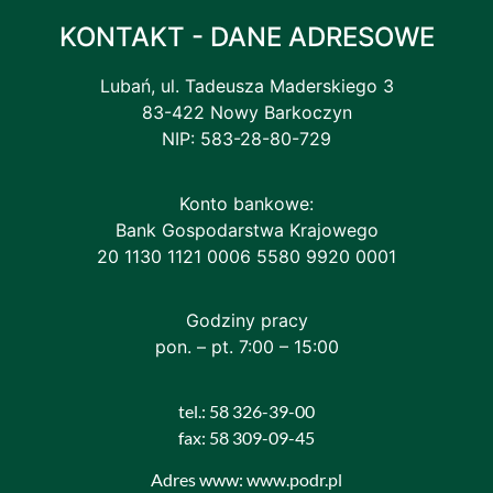
KONTAKT - DANE ADRESOWE
Lubań, ul. Tadeusza Maderskiego 3
83-422 Nowy Barkoczyn
NIP: 583-28-80-729
Konto bankowe:
Bank Gospodarstwa Krajowego
20 1130 1121 0006 5580 9920 0001
Godziny pracy
pon. – pt. 7:00 – 15:00
tel.: 58 326-39-00
fax: 58 309-09-45
Adres www: www.podr.pl